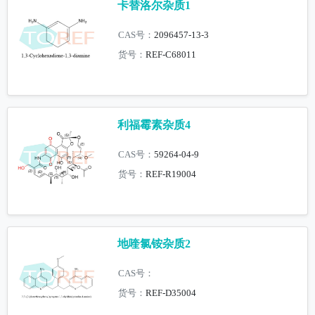
卡替洛尔杂质1
CAS号：
2096457-13-3
货号：
REF-C68011
利福霉素杂质4
CAS号：
59264-04-9
货号：
REF-R19004
地喹氯铵杂质2
CAS号：
货号：
REF-D35004