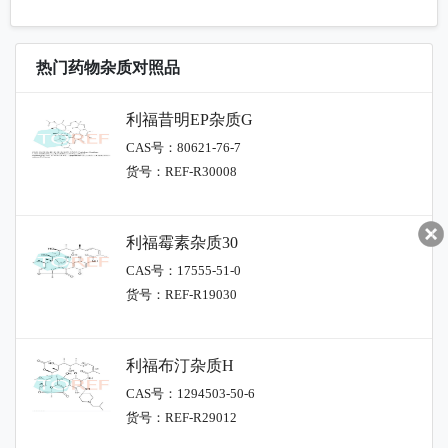
热门药物杂质对照品
利福昔明EP杂质G
CAS号：80621-76-7
货号：REF-R30008
利福霉素杂质30
CAS号：17555-51-0
货号：REF-R19030
利福布汀杂质H
CAS号：1294503-50-6
货号：REF-R29012