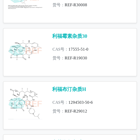
货号：
REF-R30008
利福霉素杂质30
CAS号：
17555-51-0
货号：
REF-R19030
利福布汀杂质H
CAS号：
1294503-50-6
货号：
REF-R29012