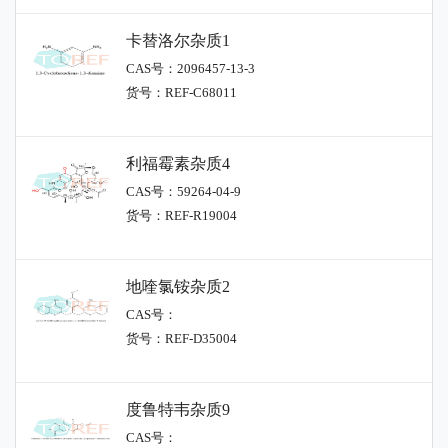
卡替洛尔杂质1
CAS号：2096457-13-3
货号：REF-C68011
利福霉素杂质4
CAS号：59264-04-9
货号：REF-R19004
地喹氯铵杂质2
CAS号：
货号：REF-D35004
度鲁特韦杂质9
CAS号：