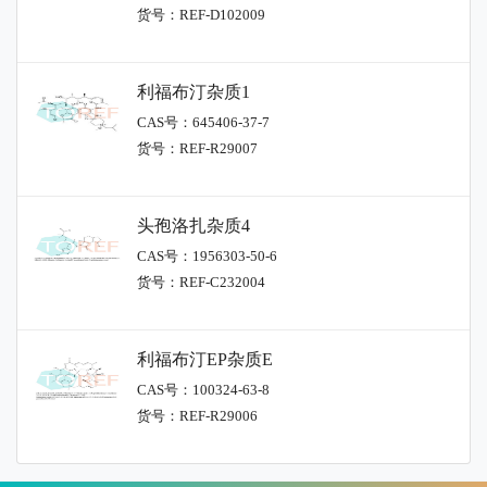
货号：REF-D102009
利福布汀杂质1
CAS号：645406-37-7
货号：REF-R29007
头孢洛扎杂质4
CAS号：1956303-50-6
货号：REF-C232004
利福布汀EP杂质E
CAS号：100324-63-8
货号：REF-R29006