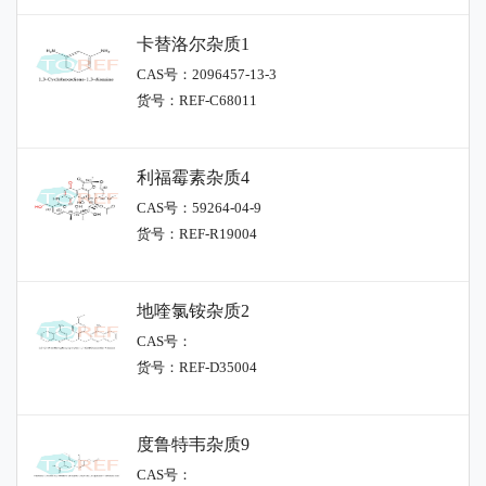
卡替洛尔杂质1
CAS号：2096457-13-3
货号：REF-C68011
利福霉素杂质4
CAS号：59264-04-9
货号：REF-R19004
地喹氯铵杂质2
CAS号：
货号：REF-D35004
度鲁特韦杂质9
CAS号：