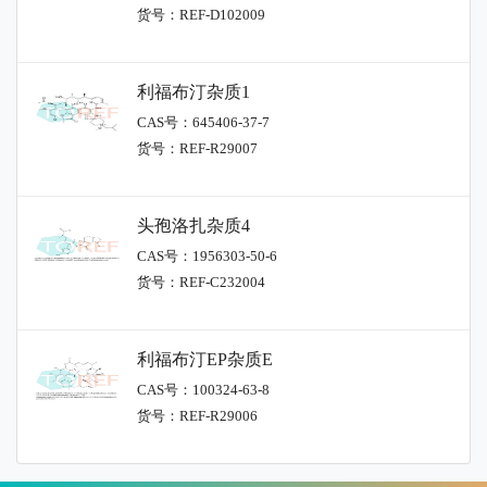
货号：REF-D102009
利福布汀杂质1
CAS号：645406-37-7
货号：REF-R29007
头孢洛扎杂质4
CAS号：1956303-50-6
货号：REF-C232004
利福布汀EP杂质E
CAS号：100324-63-8
货号：REF-R29006