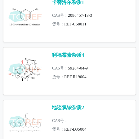
卡替洛尔杂质1
CAS号：
2096457-13-3
货号：
REF-C68011
利福霉素杂质4
CAS号：
59264-04-9
货号：
REF-R19004
地喹氯铵杂质2
CAS号：
货号：
REF-D35004