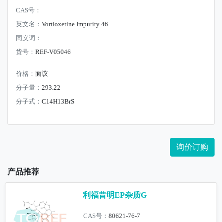
CAS号：
英文名：
Vortioxetine Impurity 46
同义词：
货号：
REF-V05046
价格：
面议
分子量：
293.22
分子式：
C14H13BrS
询价订购
产品推荐
利福昔明EP杂质G
CAS号：
80621-76-7