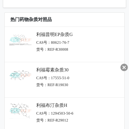
热门药物杂质对照品
利福昔明EP杂质G
CAS号：80621-76-7
货号：REF-R30008
利福霉素杂质30
CAS号：17555-51-0
货号：REF-R19030
利福布汀杂质H
CAS号：1294503-50-6
货号：REF-R29012