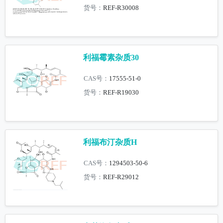
货号：
REF-R30008
利福霉素杂质30
CAS号：
17555-51-0
货号：
REF-R19030
利福布汀杂质H
CAS号：
1294503-50-6
货号：
REF-R29012