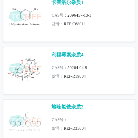
卡替洛尔杂质1
CAS号：
2096457-13-3
货号：
REF-C68011
利福霉素杂质4
CAS号：
59264-04-9
货号：
REF-R19004
地喹氯铵杂质2
CAS号：
货号：
REF-D35004