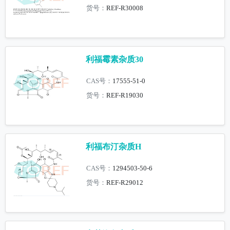
货号：
REF-R30008
利福霉素杂质30
CAS号：
17555-51-0
货号：
REF-R19030
利福布汀杂质H
CAS号：
1294503-50-6
货号：
REF-R29012