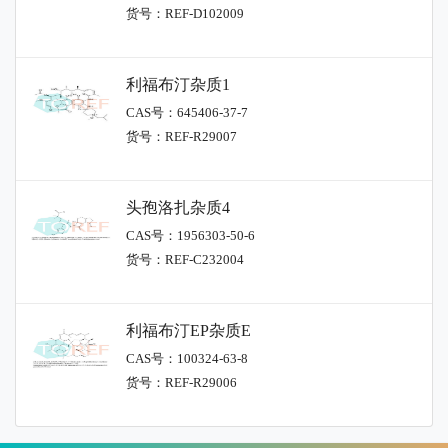
货号：REF-D102009
利福布汀杂质1
CAS号：645406-37-7
货号：REF-R29007
头孢洛扎杂质4
CAS号：1956303-50-6
货号：REF-C232004
利福布汀EP杂质E
CAS号：100324-63-8
货号：REF-R29006