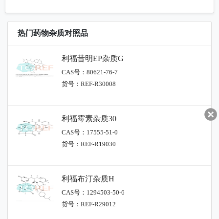
热门药物杂质对照品
利福昔明EP杂质G
CAS号：80621-76-7
货号：REF-R30008
利福霉素杂质30
CAS号：17555-51-0
货号：REF-R19030
利福布汀杂质H
CAS号：1294503-50-6
货号：REF-R29012