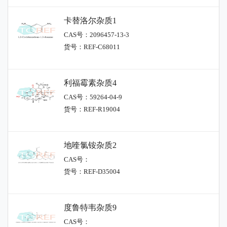
卡替洛尔杂质1
CAS号：2096457-13-3
货号：REF-C68011
利福霉素杂质4
CAS号：59264-04-9
货号：REF-R19004
地喹氯铵杂质2
CAS号：
货号：REF-D35004
度鲁特韦杂质9
CAS号：