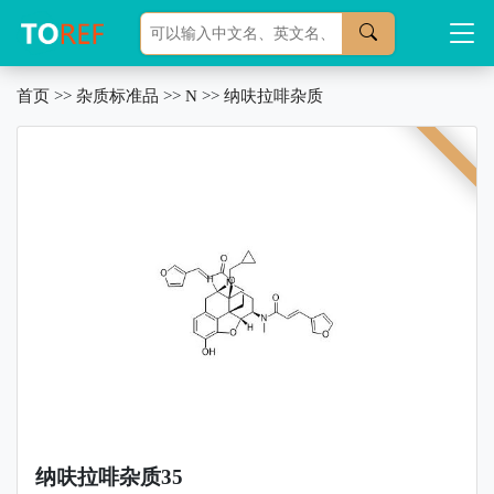
首页
>>
杂质标准品
>>
N
>>
纳呋拉啡杂质
纳呋拉啡杂质35