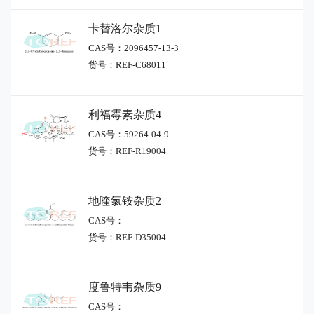
卡替洛尔杂质1
CAS号：2096457-13-3
货号：REF-C68011
利福霉素杂质4
CAS号：59264-04-9
货号：REF-R19004
地喹氯铵杂质2
CAS号：
货号：REF-D35004
度鲁特韦杂质9
CAS号：