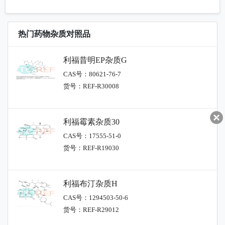
热门药物杂质对照品
利福昔明EP杂质G
CAS号：80621-76-7
货号：REF-R30008
利福霉素杂质30
CAS号：17555-51-0
货号：REF-R19030
利福布汀杂质H
CAS号：1294503-50-6
货号：REF-R29012