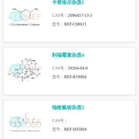
卡替洛尔杂质1
CAS号：
2096457-13-3
货号：
REF-C68011
利福霉素杂质4
CAS号：
59264-04-9
货号：
REF-R19004
地喹氯铵杂质2
CAS号：
货号：
REF-D35004