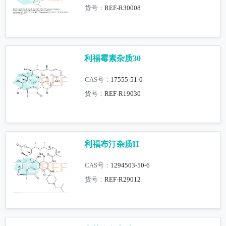
货号：
REF-R30008
利福霉素杂质30
CAS号：
17555-51-0
货号：
REF-R19030
利福布汀杂质H
CAS号：
1294503-50-6
货号：
REF-R29012