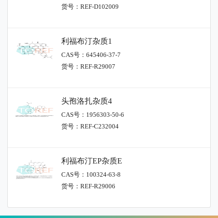
货号：REF-D102009
利福布汀杂质1
CAS号：645406-37-7
货号：REF-R29007
头孢洛扎杂质4
CAS号：1956303-50-6
货号：REF-C232004
利福布汀EP杂质E
CAS号：100324-63-8
货号：REF-R29006