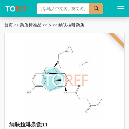
首页
>>
杂质标准品
>>
N
>>
纳呋拉啡杂质
纳呋拉啡杂质11