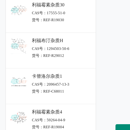
利福霉素杂质30
CAS号：17555-51-0
货号：REF-R19030
利福布汀杂质H
CAS号：1294503-50-6
货号：REF-R29012
卡替洛尔杂质1
CAS号：2096457-13-3
货号：REF-C68011
利福霉素杂质4
CAS号：59264-04-9
货号：REF-R19004