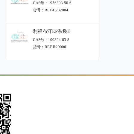
CAS号：1956303-50-6
货号：REF-C232004
利福布汀EP杂质E
CAS号：100324-63-8
货号：REF-R29006