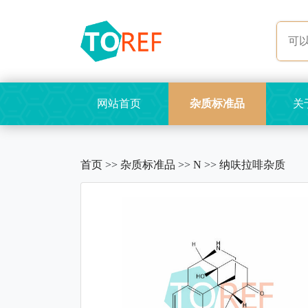
网站首页
杂质标准品
关
首页
>>
杂质标准品
>>
N
>>
纳呋拉啡杂质