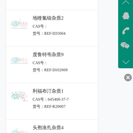
地喹氯铵杂质2
CAS号：
货号：REF-D35004
度鲁特韦杂质9
CAS号：
货号：REF-D102009
利福布汀杂质1
CAS号：645406-37-7
货号：REF-R29007
头孢洛扎杂质4