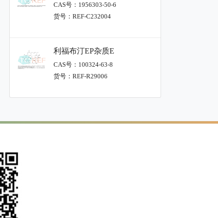
CAS号：1956303-50-6
货号：REF-C232004
利福布汀EP杂质E
CAS号：100324-63-8
货号：REF-R29006