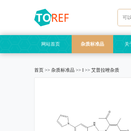
网站首页
杂质标准品
关
首页
>>
杂质标准品
>>
I
>>
艾普拉唑杂质