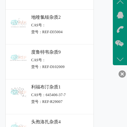
地喹氯铵杂质2
CAS号：
货号：REF-D35004
度鲁特韦杂质9
CAS号：
货号：REF-D102009
利福布汀杂质1
CAS号：645406-37-7
货号：REF-R29007
头孢洛扎杂质4