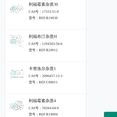
利福霉素杂质30
CAS号：17555-51-0
货号：REF-R19030
利福布汀杂质H
CAS号：1294503-50-6
货号：REF-R29012
卡替洛尔杂质1
CAS号：2096457-13-3
货号：REF-C68011
利福霉素杂质4
CAS号：59264-04-9
货号：REF-R19004