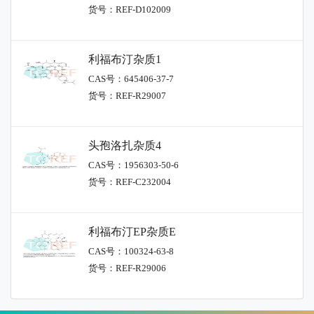
货号：REF-D102009
利福布汀杂质1
CAS号：645406-37-7
货号：REF-R29007
头孢洛扎杂质4
CAS号：1956303-50-6
货号：REF-C232004
利福布汀EP杂质E
CAS号：100324-63-8
货号：REF-R29006