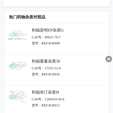
热门药物杂质对照品
利福昔明EP杂质G
CAS号：80621-76-7
货号：REF-R30008
利福霉素杂质30
CAS号：17555-51-0
货号：REF-R19030
利福布汀杂质H
CAS号：1294503-50-6
货号：REF-R29012