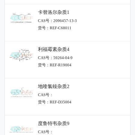
卡替洛尔杂质1
CAS号：2096457-13-3
货号：REF-C68011
利福霉素杂质4
CAS号：59264-04-9
货号：REF-R19004
地喹氯铵杂质2
CAS号：
货号：REF-D35004
度鲁特韦杂质9
CAS号：