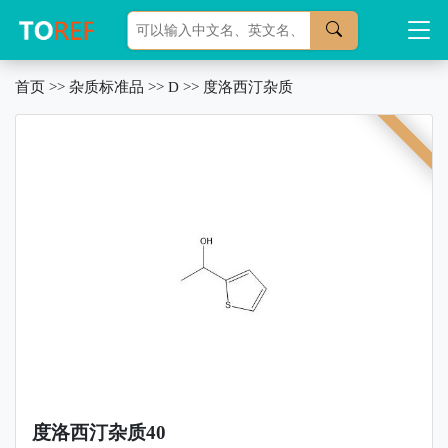
首页
>>
杂质标准品
>>
D
>>
度洛西汀杂质
度洛西汀杂质40