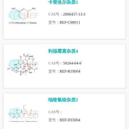
卡替洛尔杂质1
CAS号：
2096457-13-3
货号：
REF-C68011
利福霉素杂质4
CAS号：
59264-04-9
货号：
REF-R19004
地喹氯铵杂质2
CAS号：
货号：
REF-D35004