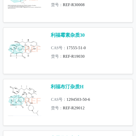
货号：
REF-R30008
利福霉素杂质30
CAS号：
17555-51-0
货号：
REF-R19030
利福布汀杂质H
CAS号：
1294503-50-6
货号：
REF-R29012