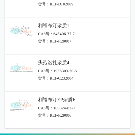
货号：REF-D102009
利福布汀杂质1
CAS号：645406-37-7
货号：REF-R29007
头孢洛扎杂质4
CAS号：1956303-50-6
货号：REF-C232004
利福布汀EP杂质E
CAS号：100324-63-8
货号：REF-R29006