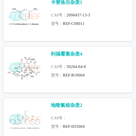
卡替洛尔杂质1
CAS号：
2096457-13-3
货号：
REF-C68011
利福霉素杂质4
CAS号：
59264-04-9
货号：
REF-R19004
地喹氯铵杂质2
CAS号：
货号：
REF-D35004