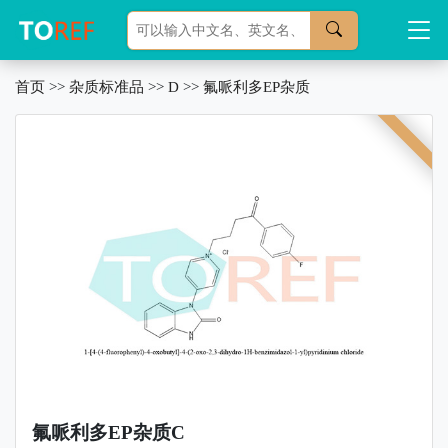
首页
>>
杂质标准品
>>
D
>>
氟哌利多EP杂质
氟哌利多EP杂质C