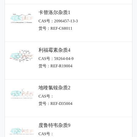
卡替洛尔杂质1
CAS号：2096457-13-3
货号：REF-C68011
利福霉素杂质4
CAS号：59264-04-9
货号：REF-R19004
地喹氯铵杂质2
CAS号：
货号：REF-D35004
度鲁特韦杂质9
CAS号：