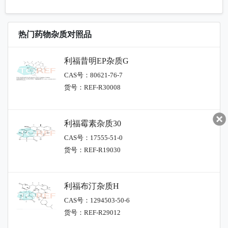
热门药物杂质对照品
利福昔明EP杂质G
CAS号：80621-76-7
货号：REF-R30008
利福霉素杂质30
CAS号：17555-51-0
货号：REF-R19030
利福布汀杂质H
CAS号：1294503-50-6
货号：REF-R29012