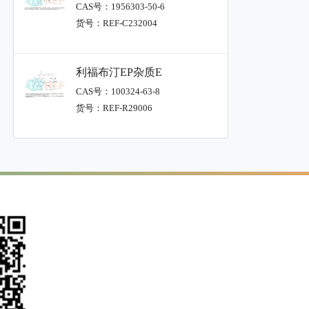
CAS号：1956303-50-6
货号：REF-C232004
利福布汀EP杂质E
CAS号：100324-63-8
货号：REF-R29006