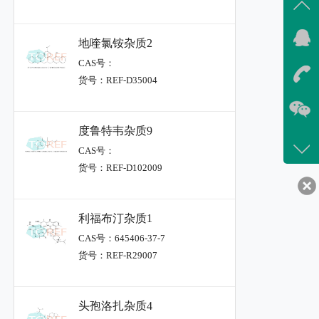
地喹氯铵杂质2
CAS号：
货号：REF-D35004
度鲁特韦杂质9
CAS号：
货号：REF-D102009
利福布汀杂质1
CAS号：645406-37-7
货号：REF-R29007
头孢洛扎杂质4