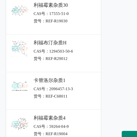
利福霉素杂质30
CAS号：17555-51-0
货号：REF-R19030
利福布汀杂质H
CAS号：1294503-50-6
货号：REF-R29012
卡替洛尔杂质1
CAS号：2096457-13-3
货号：REF-C68011
利福霉素杂质4
CAS号：59264-04-9
货号：REF-R19004