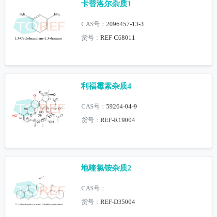
卡替洛尔杂质1
CAS号：
2096457-13-3
货号：
REF-C68011
利福霉素杂质4
CAS号：
59264-04-9
货号：
REF-R19004
地喹氯铵杂质2
CAS号：
货号：
REF-D35004