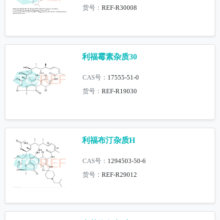
货号：
REF-R30008
利福霉素杂质30
CAS号：
17555-51-0
货号：
REF-R19030
利福布汀杂质H
CAS号：
1294503-50-6
货号：
REF-R29012