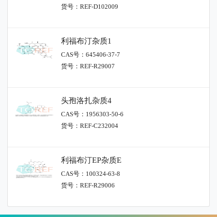
货号：REF-D102009
利福布汀杂质1
CAS号：645406-37-7
货号：REF-R29007
头孢洛扎杂质4
CAS号：1956303-50-6
货号：REF-C232004
利福布汀EP杂质E
CAS号：100324-63-8
货号：REF-R29006