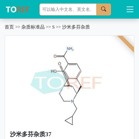
首页
>>
杂质标准品
>>
S
>>
沙米多芬杂质
沙米多芬杂质37