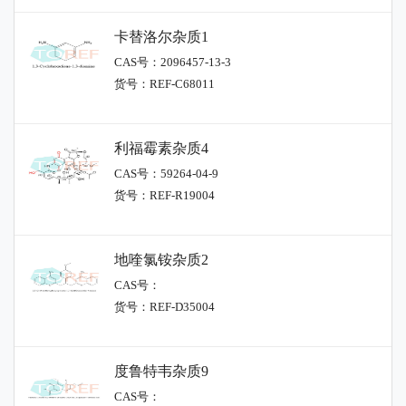
卡替洛尔杂质1
CAS号：2096457-13-3
货号：REF-C68011
利福霉素杂质4
CAS号：59264-04-9
货号：REF-R19004
地喹氯铵杂质2
CAS号：
货号：REF-D35004
度鲁特韦杂质9
CAS号：