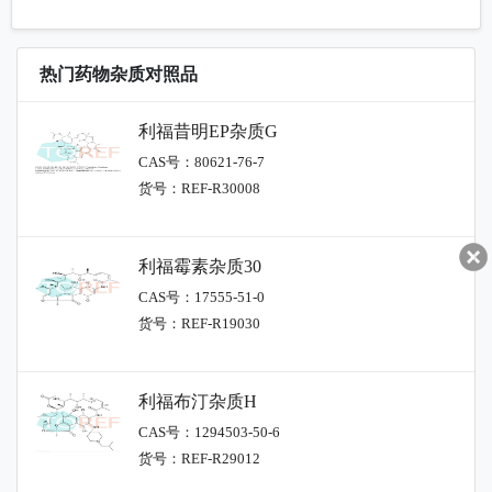
热门药物杂质对照品
利福昔明EP杂质G
CAS号：80621-76-7
货号：REF-R30008
利福霉素杂质30
CAS号：17555-51-0
货号：REF-R19030
利福布汀杂质H
CAS号：1294503-50-6
货号：REF-R29012