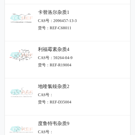
卡替洛尔杂质1
CAS号：2096457-13-3
货号：REF-C68011
利福霉素杂质4
CAS号：59264-04-9
货号：REF-R19004
地喹氯铵杂质2
CAS号：
货号：REF-D35004
度鲁特韦杂质9
CAS号：