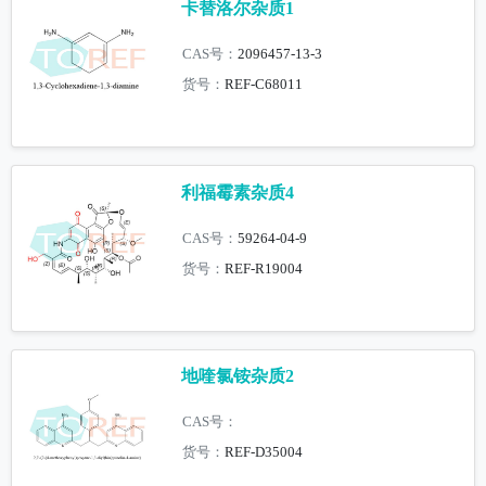
卡替洛尔杂质1
CAS号：
2096457-13-3
货号：
REF-C68011
利福霉素杂质4
CAS号：
59264-04-9
货号：
REF-R19004
地喹氯铵杂质2
CAS号：
货号：
REF-D35004