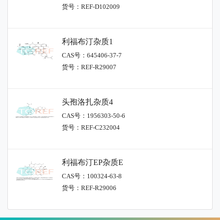
货号：REF-D102009
利福布汀杂质1
CAS号：645406-37-7
货号：REF-R29007
头孢洛扎杂质4
CAS号：1956303-50-6
货号：REF-C232004
利福布汀EP杂质E
CAS号：100324-63-8
货号：REF-R29006