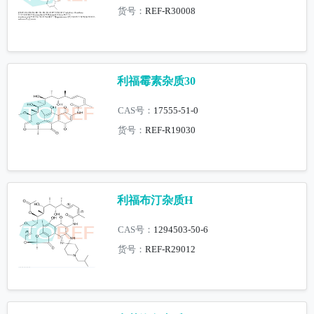
货号：
REF-R30008
利福霉素杂质30
CAS号：
17555-51-0
货号：
REF-R19030
利福布汀杂质H
CAS号：
1294503-50-6
货号：
REF-R29012