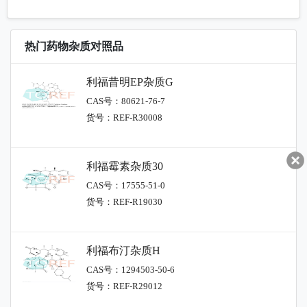
热门药物杂质对照品
利福昔明EP杂质G
CAS号：80621-76-7
货号：REF-R30008
利福霉素杂质30
CAS号：17555-51-0
货号：REF-R19030
利福布汀杂质H
CAS号：1294503-50-6
货号：REF-R29012