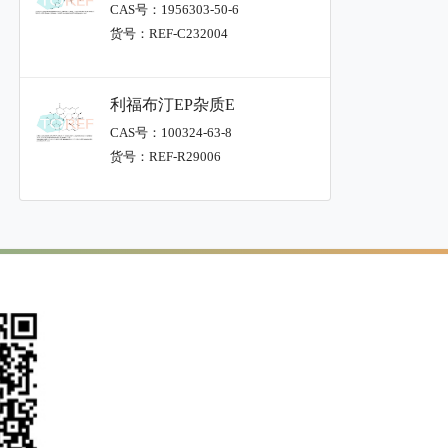
CAS号：1956303-50-6
货号：REF-C232004
利福布汀EP杂质E
CAS号：100324-63-8
货号：REF-R29006