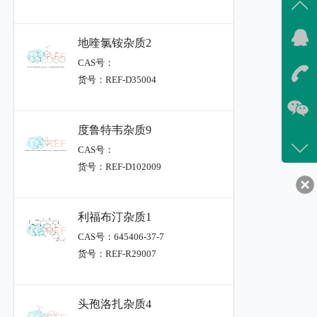
地喹氯铵杂质2
CAS号：
货号：REF-D35004
度鲁特韦杂质9
CAS号：
货号：REF-D102009
利福布汀杂质1
CAS号：645406-37-7
货号：REF-R29007
头孢洛扎杂质4