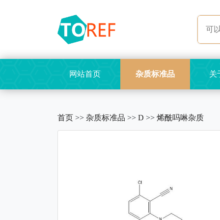
网站首页
杂质标准品
关
首页
>>
杂质标准品
>>
D
>>
烯酰吗啉杂质