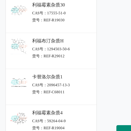
利福霉素杂质30
CAS号：17555-51-0
货号：REF-R19030
利福布汀杂质H
CAS号：1294503-50-6
货号：REF-R29012
卡替洛尔杂质1
CAS号：2096457-13-3
货号：REF-C68011
利福霉素杂质4
CAS号：59264-04-9
货号：REF-R19004